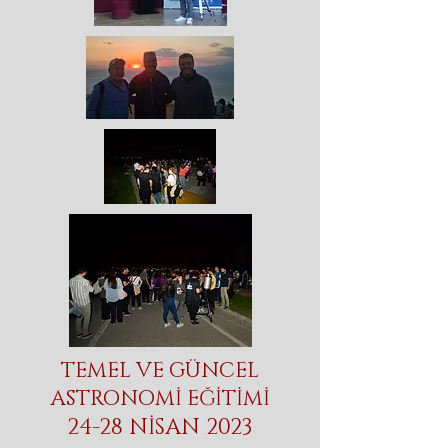
TEMEL VE GÜNCEL
ASTRONOMİ EĞİTİMİ
24-28 NİSAN 2023