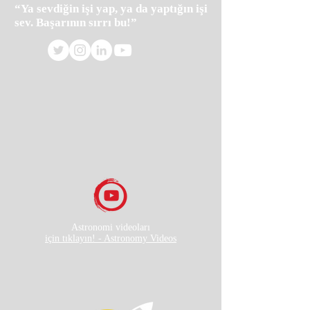
“Ya sevdiğin işi yap, ya da yaptığın işi
sev. Başarının sırrı bu!”
Astronomi videoları
için tıklayın! - Astronomy Videos