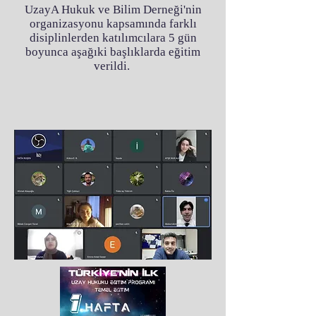
UzayA Hukuk ve Bilim Derneği'nin
organizasyonu kapsamında farklı
disiplinlerden katılımcılara 5 gün
boyunca aşağıki başlıklarda eğitim
verildi.