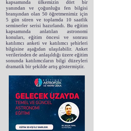
kapsamında ülkemizin dört bir
yanından ve çoğunluğu fen bilgisi
branşından olan 50 öğretmenimiz için
5 gün süren ve toplamda 10 saatlik
seminerler serisi hazırlandı. Bu eğitim
kapsamında anlatılan astronomi
konuları, eğitim öncesi ve sonrası
katılımcı anketi ve katılımcı şehirleri
bilgisine aşağıdan ulaşılabilir. Anket
verilerinden de anlaşıldığı üzere eğitim
sonunda katılımcıların bilgi düzeyleri
dramatik bir şekilde artış göstermiştir.